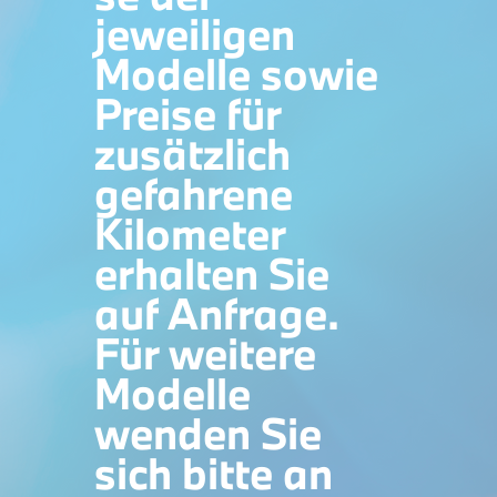
jeweiligen
Modelle sowie
Preise für
zusätzlich
gefahrene
Kilometer
erhalten Sie
auf Anfrage.
Für weitere
Modelle
wenden Sie
sich bitte an